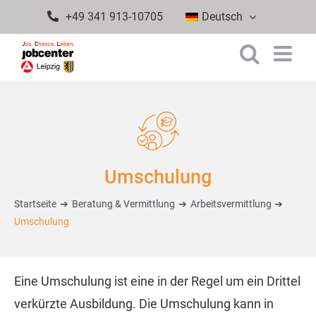
Zum
+49 341 913-10705
Deutsch
Inhalt
springen
Umschulung
Startseite
Beratung & Vermittlung
Arbeitsvermittlung
Umschulung
Eine Umschulung ist eine in der Regel um ein Drittel
verkürzte Ausbildung. Die Umschulung kann in