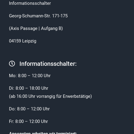
Informationsschalter
Georg-Schumann-Str. 171-175
(Axis Passage | Aufgang B)
04159 Leipzig
Informationsschalter:
Mo: 8:00 – 12:00 Uhr
Di: 8:00 – 18:00 Uhr
(ab 16:00 Uhr vorrangig für Erwerbstätige)
Do: 8:00 – 12:00 Uhr
Fr: 8:00 – 12:00 Uhr
Ansonsten arbeiten wir terminiert: