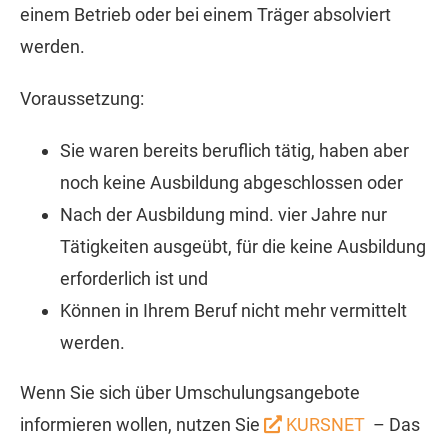
einem Betrieb oder bei einem Träger absolviert
werden.
Voraussetzung:
Sie waren bereits beruflich tätig, haben aber
noch keine Ausbildung abgeschlossen oder
Nach der Ausbildung mind. vier Jahre nur
Tätigkeiten ausgeübt, für die keine Ausbildung
erforderlich ist und
Können in Ihrem Beruf nicht mehr vermittelt
werden.
Wenn Sie sich über Umschulungsangebote
informieren wollen, nutzen Sie
KURSNET
– Das