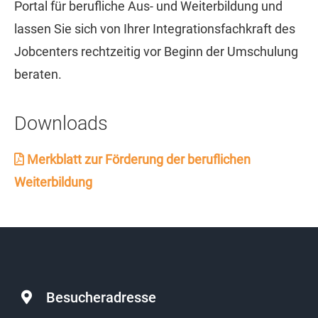
Portal für berufliche Aus- und Weiterbildung und
lassen Sie sich von Ihrer Integrationsfachkraft des
Jobcenters rechtzeitig vor Beginn der Umschulung
beraten.
Downloads
Merkblatt zur Förderung der beruflichen
Weiterbildung
Besucheradresse