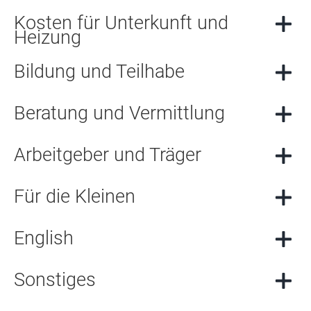
Kosten für Unterkunft und
Heizung
Bildung und Teilhabe
Beratung und Vermittlung
Arbeitgeber und Träger
Für die Kleinen
English
Sonstiges