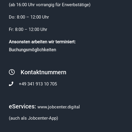
(ab 16:00 Uhr vorrangig für Erwerbstätige)
Do: 8:00 – 12:00 Uhr
Fr: 8:00 – 12:00 Uhr
Ansonsten arbeiten wir terminiert:
Buchungsmöglichkeiten
Kontaktnummern
+49 341 913 10 705
eServices:
www.jobcenter.digital
(auch als Jobcenter-App)