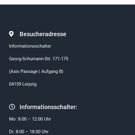
Besucheradresse
Informationsschalter
Georg-Schumann-Str. 171-175
(Axis Passage | Aufgang B)
04159 Leipzig
Informationsschalter:
Mo: 8:00 – 12:00 Uhr
Di: 8:00 – 18:00 Uhr