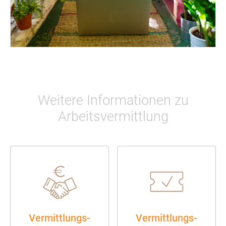
Weitere Informationen zu
Arbeitsvermittlung
Vermittlungs­
Vermittlungs­