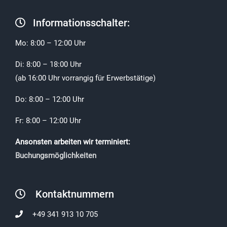
Informationsschalter:
Mo: 8:00 – 12:00 Uhr
Di: 8:00 – 18:00 Uhr
(ab 16:00 Uhr vorrangig für Erwerbstätige)
Do: 8:00 – 12:00 Uhr
Fr: 8:00 – 12:00 Uhr
Ansonsten arbeiten wir terminiert:
Buchungsmöglichkeiten
Kontaktnummern
+49 341 913 10 705