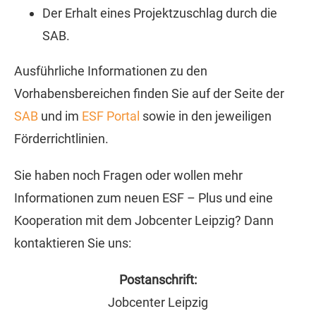
Der Erhalt eines Projektzuschlag durch die
SAB.
Ausführliche Informationen zu den
Vorhabensbereichen finden Sie auf der Seite der
SAB
und im
ESF Portal
sowie in den jeweiligen
Förderrichtlinien.
Sie haben noch Fragen oder wollen mehr
Informationen zum neuen ESF – Plus und eine
Kooperation mit dem Jobcenter Leipzig? Dann
kontaktieren Sie uns:
Postanschrift:
Jobcenter Leipzig