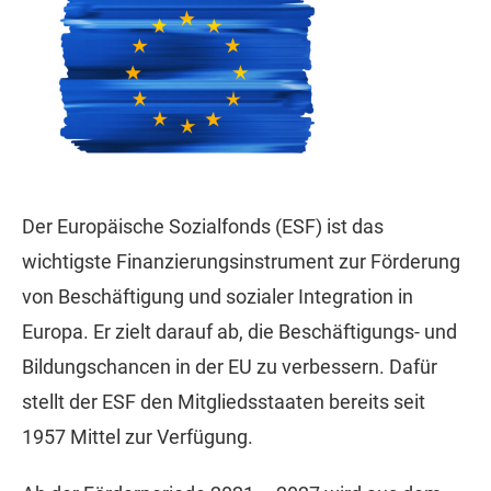
Der Europäische Sozialfonds (ESF) ist das
wichtigste Finanzierungsinstrument zur Förderung
von Beschäftigung und sozialer Integration in
Europa. Er zielt darauf ab, die Beschäftigungs- und
Bildungschancen in der EU zu verbessern. Dafür
stellt der ESF den Mitgliedsstaaten bereits seit
1957 Mittel zur Verfügung.