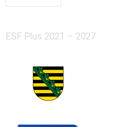
ESF Plus 2021 – 2027