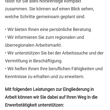
fasst für Sie alles Notwendige kompakt
zusammen. Sie können auf einen Blick sehen,
welche Schritte gemeinsam geplant sind.
• Wir bieten Ihnen eine persönliche Beratung.
• Wir informieren Sie zum regionalen und
überregionalen Arbeitsmarkt.
• Wir unterstützen Sie bei der Arbeitssuche und der
Vermittlung in Beschäftigung.
• Wir helfen Ihnen Ihre beruflichen Fähigkeiten und
Kenntnisse zu erhalten und zu erweitern.
Mit folgenden Leistungen zur Eingliederung in
Arbeit können wir Sie dabei auf Ihren Weg in die
Erwerbstätigkeit unterstützen: