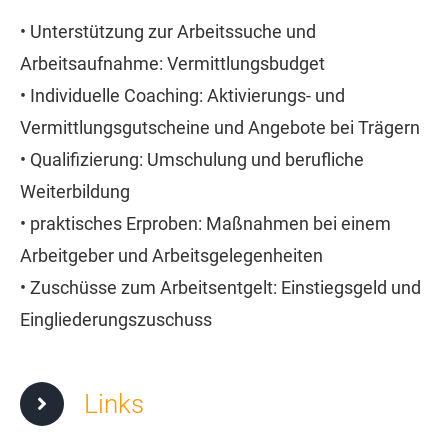
• Unterstützung zur Arbeitssuche und
Arbeitsaufnahme: Vermittlungsbudget
• Individuelle Coaching: Aktivierungs- und
Vermittlungsgutscheine und Angebote bei Trägern
• Qualifizierung: Umschulung und berufliche
Weiterbildung
• praktisches Erproben: Maßnahmen bei einem
Arbeitgeber und Arbeitsgelegenheiten
• Zuschüsse zum Arbeitsentgelt: Einstiegsgeld und
Eingliederungszuschuss
Links