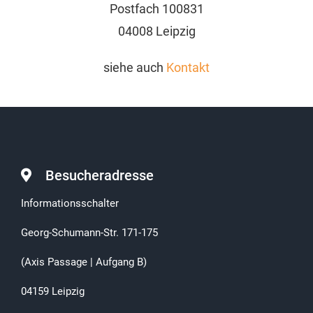
Postfach 100831
04008 Leipzig
siehe auch
Kontakt
Besucheradresse
Informationsschalter
Georg-Schumann-Str. 171-175
(Axis Passage | Aufgang B)
04159 Leipzig