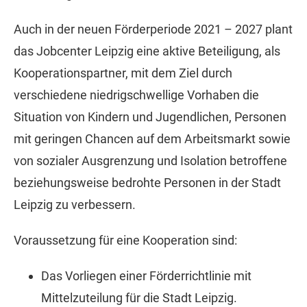
Auch in der neuen Förderperiode 2021 – 2027 plant
das Jobcenter Leipzig eine aktive Beteiligung, als
Kooperationspartner, mit dem Ziel durch
verschiedene niedrigschwellige Vorhaben die
Situation von Kindern und Jugendlichen, Personen
mit geringen Chancen auf dem Arbeitsmarkt sowie
von sozialer Ausgrenzung und Isolation betroffene
beziehungsweise bedrohte Personen in der Stadt
Leipzig zu verbessern.
Voraussetzung für eine Kooperation sind:
Das Vorliegen einer Förderrichtlinie mit
Mittelzuteilung für die Stadt Leipzig.