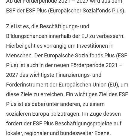
Ab der Förderperiode 2021 – 2027 wird aus dem
ESF der ESF Plus (Europäischer Sozialfonds Plus).
Ziel ist es, die Beschäftigungs- und
Bildungschancen innerhalb der EU zu verbessern.
Hierbei geht es vorrangig um Investitionen in
Menschen. Der Europäische Sozialfonds Plus (ESF
Plus) ist auch in der neuen Förderperiode 2021 –
2027 das wichtigste Finanzierungs- und
Förderinstrument der Europäischen Union (EU), um
diese Ziele zu erreichen. Ein wichtiges Ziel des ESF
Plus ist es dabei unter anderen, zu einem
sozialeren Europa beizutragen. Im Zuge dessen
fördert der ESF Plus Beschäftigungsprojekte auf
lokaler, regionaler und bundesweiter Ebene.