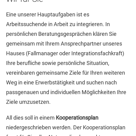
Eine unserer Hauptaufgaben ist es
Arbeitssuchende in Arbeit zu integrieren. In
persönlichen Beratungsgesprächen klären Sie
gemeinsam mit Ihrem Ansprechpartner unseres
Hauses (Fallmanager oder Integrationsfachkraft)
Ihre berufliche sowie persönliche Situation,
vereinbaren gemeinsame Ziele für Ihren weiteren
Weg in eine Erwerbstätigkeit und suchen nach
passgenauen und individuellen Möglichkeiten Ihre
Ziele umzusetzen.
All dies soll in einem
Kooperationsplan
niedergeschrieben werden. Der Kooperationsplan