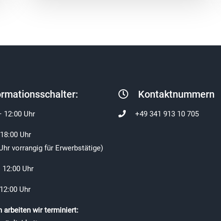
ormationsschalter:
Kontaktnummern
– 12:00 Uhr
+49 341 913 10 705
 18:00 Uhr
Uhr vorrangig für Erwerbstätige)
 12:00 Uhr
 12:00 Uhr
arbeiten wir terminiert: