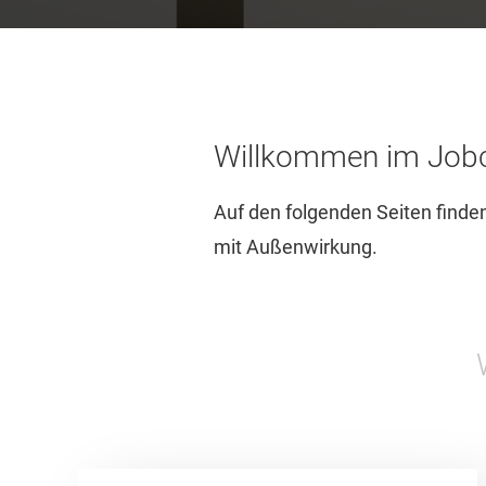
Willkommen im Jobce
Auf den folgenden Seiten finden
mit Außenwirkung.