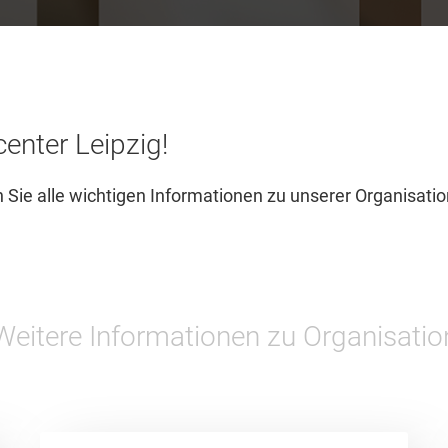
nter Leipzig!
 Sie alle wichtigen Informationen zu unserer Organisatio
Weitere Informationen zu Organisatio