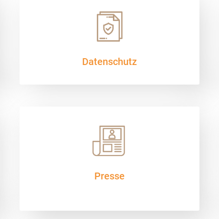
Datenschutz
Presse