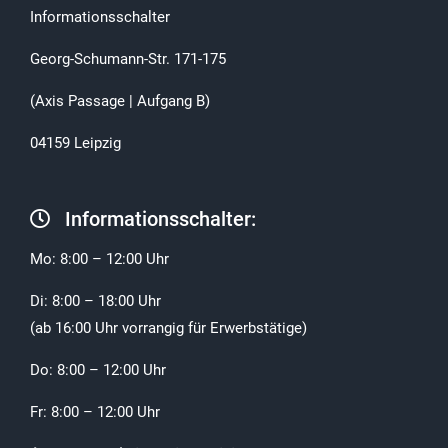
Informationsschalter
Georg-Schumann-Str. 171-175
(Axis Passage | Aufgang B)
04159 Leipzig
Informationsschalter:
Mo: 8:00 – 12:00 Uhr
Di: 8:00 – 18:00 Uhr
(ab 16:00 Uhr vorrangig für Erwerbstätige)
Do: 8:00 – 12:00 Uhr
Fr: 8:00 – 12:00 Uhr