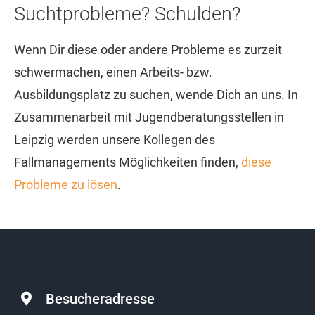
Suchtprobleme? Schulden?
Wenn Dir diese oder andere Probleme es zurzeit
schwermachen, einen Arbeits- bzw.
Ausbildungsplatz zu suchen, wende Dich an uns. In
Zusammenarbeit mit Jugendberatungsstellen in
Leipzig werden unsere Kollegen des
Fallmanagements Möglichkeiten finden,
diese
Probleme zu lösen
.
Besucheradresse