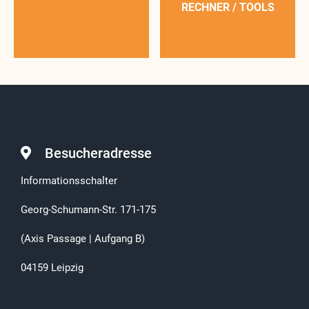
RECHNER / TOOLS
Besucheradresse
Informationsschalter
Georg-Schumann-Str. 171-175
(Axis Passage | Aufgang B)
04159 Leipzig