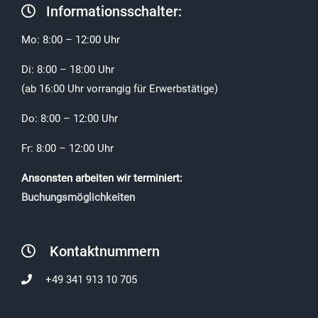
Informationsschalter:
Mo: 8:00 – 12:00 Uhr
Di: 8:00 – 18:00 Uhr
(ab 16:00 Uhr vorrangig für Erwerbstätige)
Do: 8:00 – 12:00 Uhr
Fr: 8:00 – 12:00 Uhr
Ansonsten arbeiten wir terminiert:
Buchungsmöglichkeiten
Kontaktnummern
+49 341 913 10 705