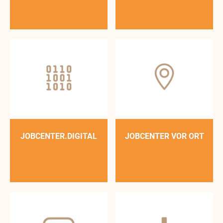
JOBCENTER­­­­.DIGITAL
JOBCENTER VOR ORT