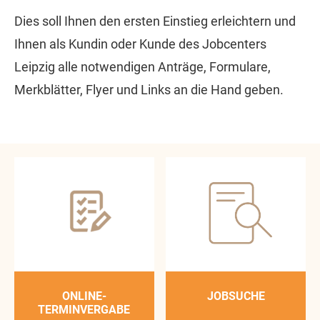
Dies soll Ihnen den ersten Einstieg erleichtern und
Ihnen als Kundin oder Kunde des Jobcenters
Leipzig alle notwendigen Anträge, Formulare,
Merkblätter, Flyer und Links an die Hand geben.
ONLINE-
JOBSUCHE
TERMINVERGABE