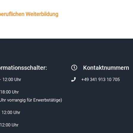
eruflichen Weiterbildung
ormationsschalter:
Kontaktnummern
– 12:00 Uhr
+49 341 913 10 705
 18:00 Uhr
Uhr vorrangig für Erwerbstätige)
 12:00 Uhr
 12:00 Uhr