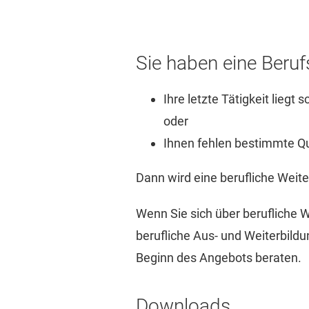
Sie haben eine Beruf
Ihre letzte Tätigkeit liegt
oder
Ihnen fehlen bestimmte Qu
Dann wird eine berufliche Weit
Wenn Sie sich über berufliche 
berufliche Aus- und Weiterbildu
Beginn des Angebots beraten.
Downloads